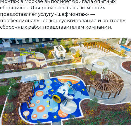
Монтаж в Москве выполняет бригада опытных
сборщиков. Для регионов наша компания
предоставляет услугу «шефмонтаж» —
профессиональное консультирование и контроль
сборочных работ представителем компании.