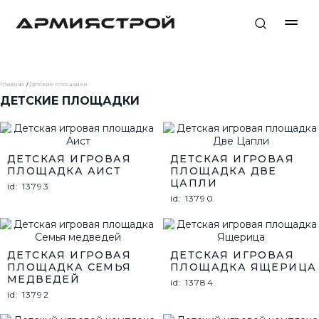
Главная
Детские площадки
ДЕТСКИЕ ПЛОЩАДКИ
ДЕТСКАЯ ИГРОВАЯ
ДЕТСКАЯ ИГРОВАЯ
ПЛОЩАДКА АИСТ
ПЛОЩАДКА ДВЕ
ЦАПЛИ
id: 13793
id: 13790
ДЕТСКАЯ ИГРОВАЯ
ДЕТСКАЯ ИГРОВАЯ
ПЛОЩАДКА СЕМЬЯ
ПЛОЩАДКА ЯЩЕРИЦА
МЕДВЕДЕЙ
id: 13784
id: 13792