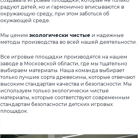
создавать игровые площадки, которые не только
радуют детей, но и гармонично вписываются в
окружающую среду, при этом заботься об
окужающей среде.
Мы ценим
экологически чистые
и надежные
методы производства во всей нашей деятельности.
Все игровые площадки производятся на нашем
заводе в Московской области, где мы тщательно
выбираем материалы. Наша команда выбирает
только лучшие сорта древесины, которые отвечают
высоким стандартам качества и безопасности. Мы
используем только экологически чистые
материалы, которые соответствуют современным
стандартам безопасности детских игровых
площадок.