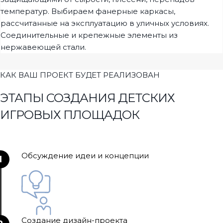
температур. Выбираем фанерные каркасы,
рассчитанные на эксплуатацию в уличных условиях.
Соединительные и крепежные элементы из
нержавеющей стали.
КАК ВАШ ПРОЕКТ БУДЕТ РЕАЛИЗОВАН
ЭТАПЫ СОЗДАНИЯ ДЕТСКИХ
ИГРОВЫХ ПЛОЩАДОК
Обсуждение идеи и концепции
1
Создание дизайн-проекта