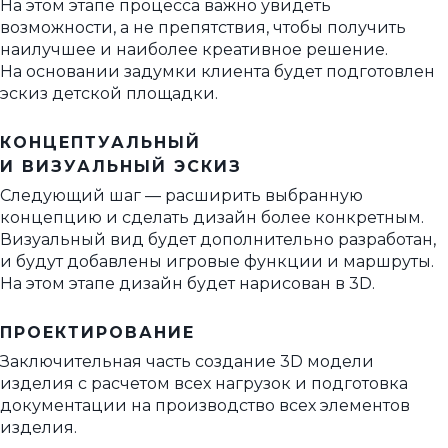
На этом этапе процесса важно увидеть
возможности, а не препятствия, чтобы получить
наилучшее и наиболее креативное решение.
На основании задумки клиента будет подготовлен
эскиз детской площадки.
КОНЦЕПТУАЛЬНЫЙ
И ВИЗУАЛЬНЫЙ ЭСКИЗ
Следующий шаг — расширить выбранную
концепцию и сделать дизайн более конкретным.
Визуальный вид будет дополнительно разработан,
и будут добавлены игровые функции и маршруты.
На этом этапе дизайн будет нарисован в 3D.
ПРОЕКТИРОВАНИЕ
Заключительная часть создание 3D модели
изделия с расчетом всех нагрузок и подготовка
документации на производство всех элементов
изделия.