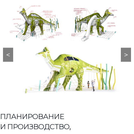
<
>
ПЛАНИРОВАНИЕ
И ПРОИЗВОДСТВО,