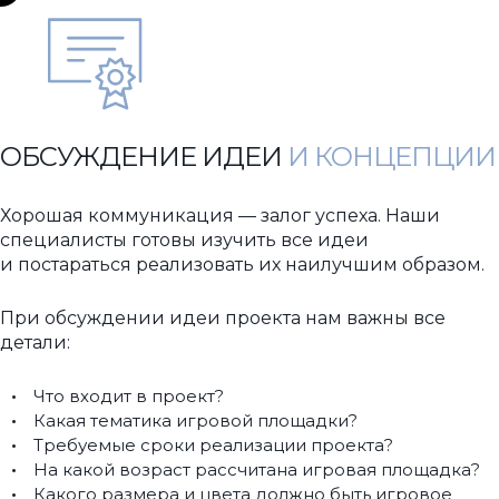
ОБСУЖДЕНИЕ ИДЕИ
И КОНЦЕПЦИИ
Хорошая коммуникация — залог успеха. Наши
специалисты готовы изучить все идеи
и постараться реализовать их наилучшим образом.
При обсуждении идеи проекта нам важны все
детали:
Что входит в проект?
Какая тематика игровой площадки?
Требуемые сроки реализации проекта?
На какой возраст рассчитана игровая площадка?
Какого размера и цвета должно быть игровое