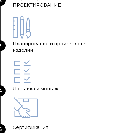
2
ПРОЕКТИРОВАНИЕ
Планирование и производство
3
изделий
Доставка и монтаж
4
Сертификация
5