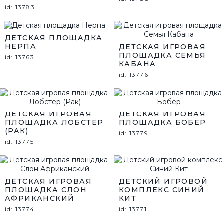
id: 13783
ДЕТСКАЯ ПЛОЩАДКА
НЕРПА
ДЕТСКАЯ ИГРОВАЯ
ПЛОЩАДКА СЕМЬЯ
id: 13763
КАБАНА
id: 13776
ДЕТСКАЯ ИГРОВАЯ
ДЕТСКАЯ ИГРОВАЯ
ПЛОЩАДКА ЛОБСТЕР
ПЛОЩАДКА БОБЕР
(РАК)
id: 13779
id: 13775
ДЕТСКАЯ ИГРОВАЯ
ДЕТСКИЙ ИГРОВОЙ
ПЛОЩАДКА СЛОН
КОМПЛЕКС СИНИЙ
АФРИКАНСКИЙ
КИТ
id: 13774
id: 13771