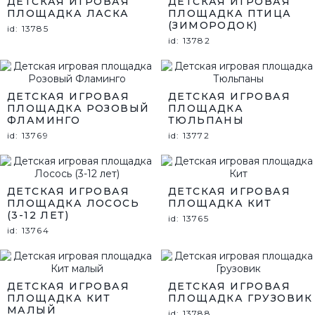
ДЕТСКАЯ ИГРОВАЯ
ДЕТСКАЯ ИГРОВАЯ
ПЛОЩАДКА ЛАСКА
ПЛОЩАДКА ПТИЦА
(ЗИМОРОДОК)
id: 13785
id: 13782
ДЕТСКАЯ ИГРОВАЯ
ДЕТСКАЯ ИГРОВАЯ
ПЛОЩАДКА РОЗОВЫЙ
ПЛОЩАДКА
ФЛАМИНГО
ТЮЛЬПАНЫ
id: 13769
id: 13772
ДЕТСКАЯ ИГРОВАЯ
ДЕТСКАЯ ИГРОВАЯ
ПЛОЩАДКА ЛОСОСЬ
ПЛОЩАДКА КИТ
(3-12 ЛЕТ)
id: 13765
id: 13764
ДЕТСКАЯ ИГРОВАЯ
ДЕТСКАЯ ИГРОВАЯ
ПЛОЩАДКА КИТ
ПЛОЩАДКА ГРУЗОВИК
МАЛЫЙ
id: 13788