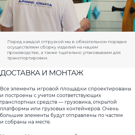
Перед каждой отгрузкой мы в обязательном порядке
осуществляем сборку изделий на нашем
производстве, а также тщательно упаковываем для
транспортировки.
ДОСТАВКА И МОНТАЖ
Все элементы игровой площадки спроектированы
и построены с учетом соответствующих
транспортных средств — грузовика, открытой
платформы или грузовых контейнеров. Очень
большие элементы будут отправлены по частям
и собраны на месте.