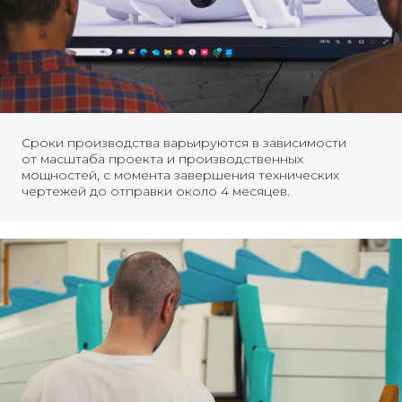
Сроки производства варьируются в зависимости
от масштаба проекта и производственных
мощностей, с момента завершения технических
чертежей до отправки около 4 месяцев.