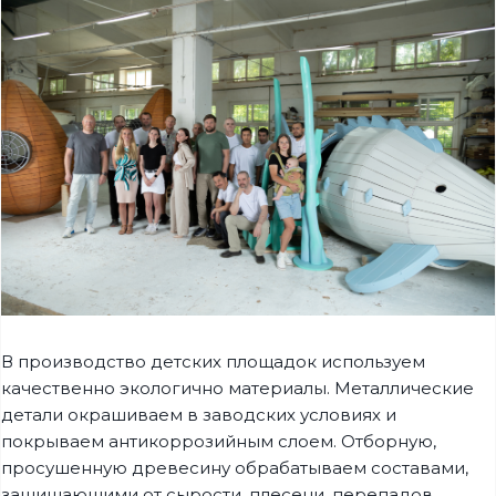
В производство детских площадок используем
качественно экологично материалы. Металлические
детали окрашиваем в заводских условиях и
покрываем антикоррозийным слоем. Отборную,
просушенную древесину обрабатываем составами,
защищающими от сырости, плесени, перепадов