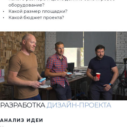
оборудование?
Какой размер площадки?
Какой бюджет проекта?
РАЗРАБОТКА
ДИЗАЙН-ПРОЕКТА
АНАЛИЗ ИДЕИ