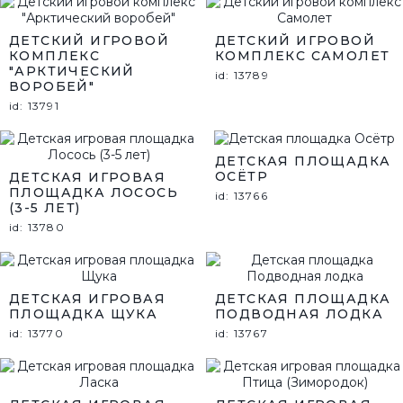
ДЕТСКИЙ ИГРОВОЙ
ДЕТСКИЙ ИГРОВОЙ
КОМПЛЕКС
КОМПЛЕКС САМОЛЕТ
"АРКТИЧЕСКИЙ
id: 13789
ВОРОБЕЙ"
id: 13791
ДЕТСКАЯ ПЛОЩАДКА
ОСЁТР
ДЕТСКАЯ ИГРОВАЯ
ПЛОЩАДКА ЛОСОСЬ
id: 13766
(3-5 ЛЕТ)
id: 13780
ДЕТСКАЯ ИГРОВАЯ
ДЕТСКАЯ ПЛОЩАДКА
ПЛОЩАДКА ЩУКА
ПОДВОДНАЯ ЛОДКА
id: 13770
id: 13767