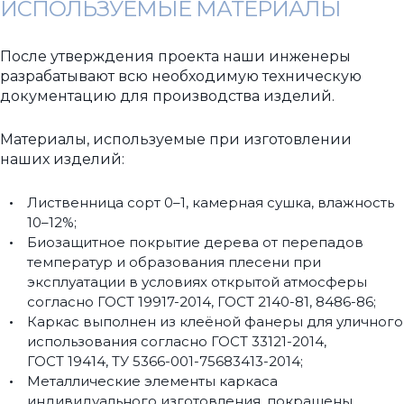
ИСПОЛЬЗУЕМЫЕ МАТЕРИАЛЫ
После утверждения проекта наши инженеры
разрабатывают всю необходимую техническую
документацию для производства изделий.
Материалы, используемые при изготовлении
наших изделий:
Лиственница сорт 0–1, камерная сушка, влажность
10–12%;
Биозащитное покрытие дерева от перепадов
температур и образования плесени при
эксплуатации в условиях открытой атмосферы
согласно ГОСТ 19917-2014, ГОСТ 2140-81, 8486-86;
Каркас выполнен из клеёной фанеры для уличного
использования согласно ГОСТ 33121-2014,
ГОСТ 19414, ТУ 5366-001-75683413-2014;
Металлические элементы каркаса
индивидуального изготовления, покрашены