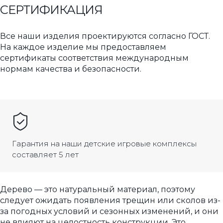
СЕРТИФИКАЦИЯ
Все наши изделия проектируются согласно ГОСТ.
На каждое изделие мы предоставляем
сертификаты соответствия международным
нормам качества и безопасности.
Гарантия на наши детские игровые комплексы
составляет 5 лет
Дерево — это натуральный материал, поэтому
следует ожидать появления трещин или сколов из-
за погодных условий и сезонных изменений, и они
не влияют на целостность конструкции. Это