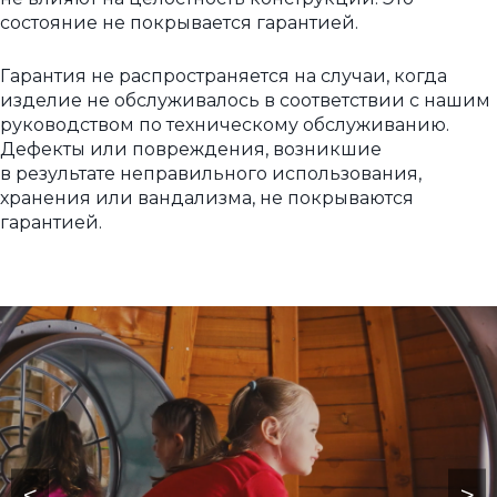
состояние не покрывается гарантией.
Гарантия не распространяется на случаи, когда
изделие не обслуживалось в соответствии с нашим
руководством по техническому обслуживанию.
Дефекты или повреждения, возникшие
в результате неправильного использования,
хранения или вандализма, не покрываются
гарантией.
<
>