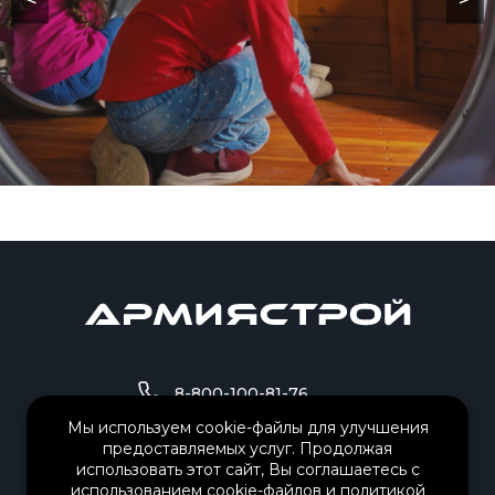
8-800-100-81-76
Мы используем cookie-файлы для улучшения
предоставляемых услуг. Продолжая
8-995-503-84-01
использовать этот сайт, Вы соглашаетесь с
использованием cookie-файлов и
политикой