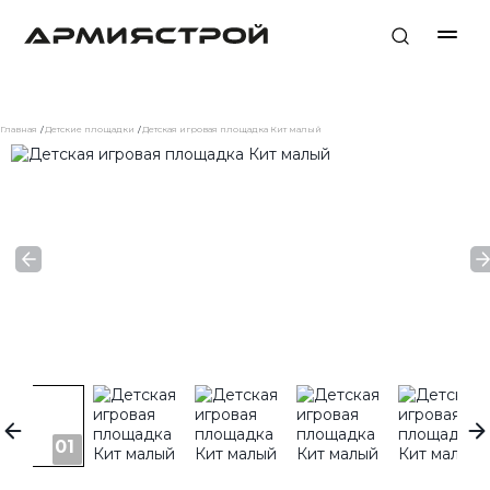
Главная
Детские площадки
Детская игровая площадка Кит малый