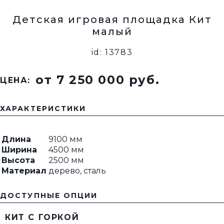
Детская игровая площадка Кит
малый
id: 13783
от 7 250 000 pуб.
ЦЕНА:
ХАРАКТЕРИСТИКИ
Длина
9100 мм
Ширина
4500 мм
Высота
2500 мм
Материал
дерево, сталь
ДОСТУПНЫЕ ОПЦИИ
КИТ С ГОРКОЙ