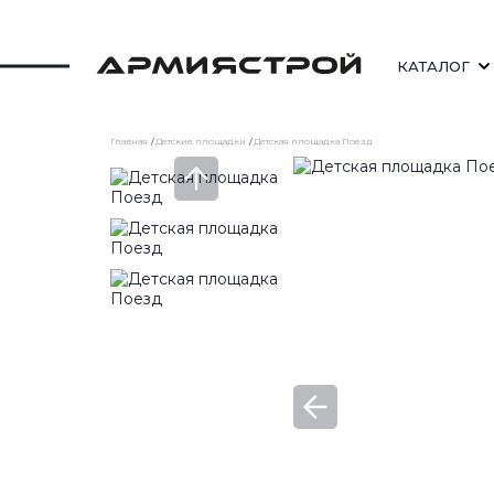
КАТАЛОГ
Главная
Детские площадки
Детская площадка Поезд
СКАМЕЙКИ
СТОЛЫ УЛИЧНЫЕ
ШЕЗЛОНГИ