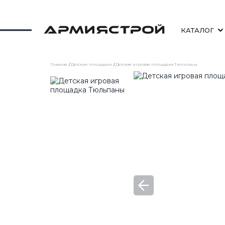
КАТАЛОГ
Главная
Детские площадки
Детская игровая площадка Тюльпаны
СКАМЕЙКИ
СТОЛЫ УЛИЧНЫЕ
ШЕЗЛОНГИ