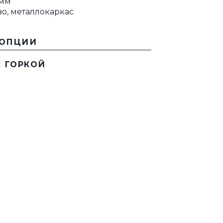
 мм
о, металлокаркас
 ОПЦИИ
 ГОРКОЙ