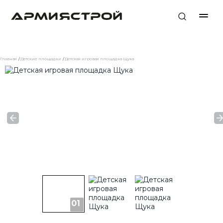
Главная
Детские площадки
Детская игровая площадка Щука