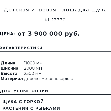
Детская игровая площадка Щука
id: 13770
от 3 900 000 pуб.
ЦЕНА:
ХАРАКТЕРИСТИКИ
Длина
11000 мм
Ширина
2000 мм
Высота
2500 мм
Материал
дерево, металлокаркас
ДОСТУПНЫЕ ОПЦИИ
ЩУКА С ГОРКОЙ
РАСТЕНИЯ С РЫБКАМИ