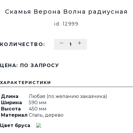
Скамья Верона Волна радиусная
id: 12999
КОЛИЧЕСТВО:
ЦЕНА: ПО ЗАПРОСУ
ХАРАКТЕРИСТИКИ
Длина
Любая (по желанию заказчика)
Ширина
590 мм
Высота
450 мм
Материал
Сталь, дерево
Цвет бруса