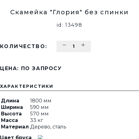
Скамейка "Глория" без спинки
id: 13498
КОЛИЧЕСТВО:
ЦЕНА: ПО ЗАПРОСУ
ХАРАКТЕРИСТИКИ
Длина
1800 мм
Ширина
590 мм
Высота
570 мм
Масса
33 кг
Материал
Дерево, сталь
Цвет бруса