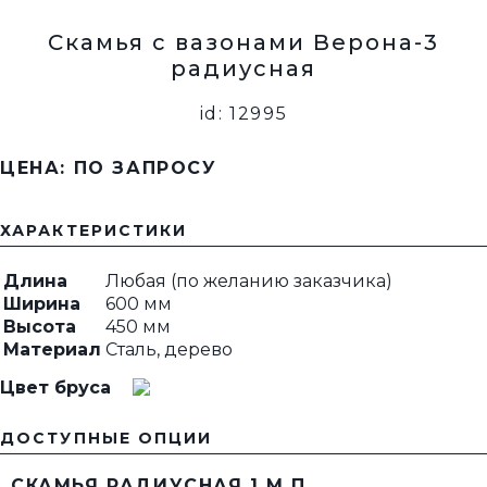
Скамья с вазонами Верона-3
радиусная
id: 12995
ЦЕНА: ПО ЗАПРОСУ
ХАРАКТЕРИСТИКИ
Длина
Любая (по желанию заказчика)
Ширина
600 мм
Высота
450 мм
Материал
Сталь, дерево
Цвет бруса
ДОСТУПНЫЕ ОПЦИИ
СКАМЬЯ РАДИУСНАЯ 1 М.П.