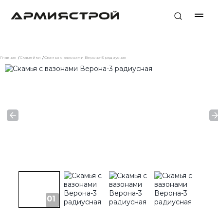
Главная
Скамейки
Скамья с вазонами Верона-3 радиусная