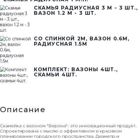
СКАМЬЯ РАДИУСНАЯ 3 М - 3 ШТ.,
ВАЗОН 1.2 М - 3 ШТ.
СО СПИНКОЙ 2М, ВАЗОН 0.6М,
РАДИУСНАЯ 1.5М
КОМПЛЕКТ: ВАЗОНЫ 4ШТ.,
СКАМЬИ 4ШТ.
Описание
Скамейка с вазоном "Верона"- это инновационный продукт.
Спроектирована с мыслю о эффективном и красивом
планировании городского пространства. Диаметр и