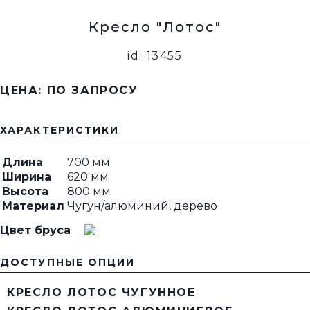
Кресло "Лотос"
id: 13455
ЦЕНА: ПО ЗАПРОСУ
ХАРАКТЕРИСТИКИ
Длина
700 мм
Ширина
620 мм
Высота
800 мм
Материал
Чугун/алюминий, дерево
Цвет бруса
ДОСТУПНЫЕ ОПЦИИ
КРЕСЛО ЛОТОС ЧУГУННОЕ