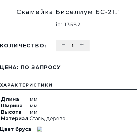
Скамейка Биселиум БС-21.1
id: 13582
КОЛИЧЕСТВО:
ЦЕНА: ПО ЗАПРОСУ
ХАРАКТЕРИСТИКИ
Длина
мм
Ширина
мм
Высота
мм
Материал
Сталь, дерево
Цвет бруса