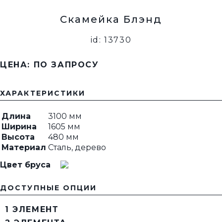
Скамейка Блэнд
id: 13730
ЦЕНА: ПО ЗАПРОСУ
ХАРАКТЕРИСТИКИ
Длина
3100 мм
Ширина
1605 мм
Высота
480 мм
Материал
Сталь, дерево
Цвет бруса
ДОСТУПНЫЕ ОПЦИИ
1 ЭЛЕМЕНТ