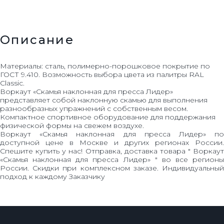
Описание
Материалы: сталь, полимерно-порошковое покрытие по
ГОСТ 9.410. Возможность выбора цвета из палитры RAL
Classic.
Воркаут «Скамья наклонная для пресса Лидер»
представляет собой наклонную скамью для выполнения
разнообразных упражнений с собственным весом.
Компактное спортивное оборудование для поддержания
физической формы на свежем воздухе.
Воркаут «Скамья наклонная для пресса Лидер» по
доступной цене в Москве и других регионах России.
Спешите купить у нас! Отправка, доставка товара " Воркаут
«Скамья наклонная для пресса Лидер» " во все регионы
России. Скидки при комплексном заказе. Индивидуальный
подход к каждому Заказчику