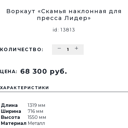
Воркаут «Скамья наклонная для
пресса Лидер»
id: 13813
КОЛИЧЕСТВО:
68 300 pуб.
ЦЕНА:
ХАРАКТЕРИСТИКИ
Длина
1319 мм
Ширина
716 мм
Высота
1550 мм
Материал
Металл