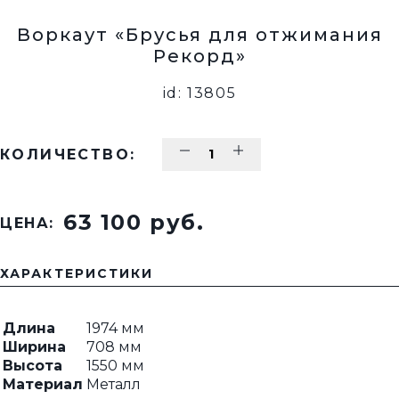
Воркаут «Брусья для отжимания
Рекорд»
id: 13805
КОЛИЧЕСТВО:
63 100 pуб.
ЦЕНА:
ХАРАКТЕРИСТИКИ
Длина
1974 мм
Ширина
708 мм
Высота
1550 мм
Материал
Металл