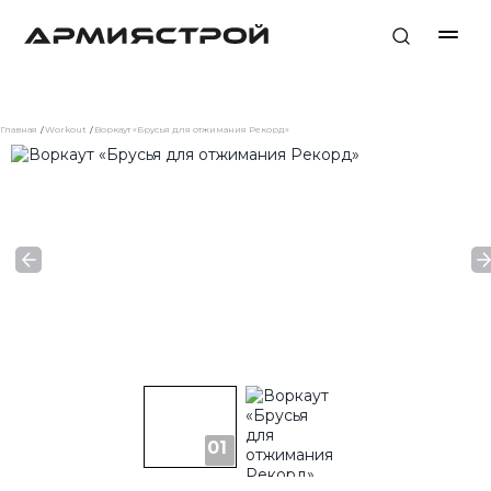
Главная
Workout
Воркаут «Брусья для отжимания Рекорд»