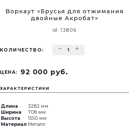
Воркаут «Брусья для отжимания
двойные Акробат»
id: 13806
КОЛИЧЕСТВО:
92 000 pуб.
ЦЕНА:
ХАРАКТЕРИСТИКИ
Длина
3282 мм
Ширина
708 мм
Высота
1550 мм
Материал
Металл