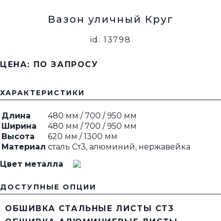
Вазон уличный Круг
id: 13798
ЦЕНА: ПО ЗАПРОСУ
ХАРАКТЕРИСТИКИ
Длина
480 мм / 700 / 950 мм
Ширина
480 мм / 700 / 950 мм
Высота
620 мм / 1300 мм
Материал
сталь Ст3, алюминий, нержавейка
Цвет металла
ДОСТУПНЫЕ ОПЦИИ
ОБШИВКА СТАЛЬНЫЕ ЛИСТЫ СТ3