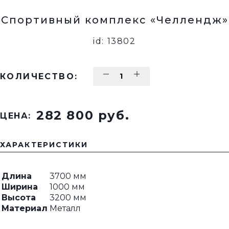
Спортивный комплекс «Челлендж»
id: 13802
КОЛИЧЕСТВО:
282 800 pуб.
ЦЕНА:
ХАРАКТЕРИСТИКИ
Длина
3700 мм
Ширина
1000 мм
Высота
3200 мм
Материал
Металл