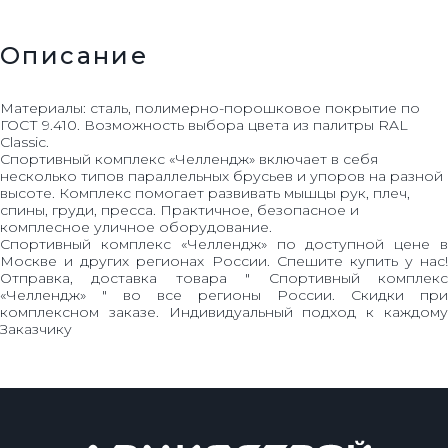
Описание
Материалы: сталь, полимерно-порошковое покрытие по
ГОСТ 9.410. Возможность выбора цвета из палитры RAL
Classic.
Спортивный комплекс «Челлендж» включает в себя
несколько типов параллельных брусьев и упоров на разной
высоте. Комплекс помогает развивать мышцы рук, плеч,
спины, груди, пресса. Практичное, безопасное и
комплеcное уличное оборудование.
Спортивный комплекс «Челлендж» по доступной цене в
Москве и других регионах России. Спешите купить у нас!
Отправка, доставка товара " Спортивный комплекс
«Челлендж» " во все регионы России. Скидки при
комплексном заказе. Индивидуальный подход к каждому
Заказчику