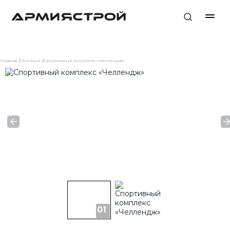
Главная
Workout
Спортивный комплекс «Челлендж»