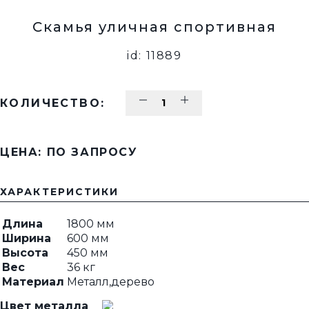
Скамья уличная спортивная
id: 11889
КОЛИЧЕСТВО:
ЦЕНА: ПО ЗАПРОСУ
ХАРАКТЕРИСТИКИ
Длина
1800 мм
Ширина
600 мм
Высота
450 мм
Вес
36 кг
Материал
Металл,дерево
Цвет металла