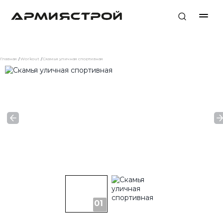
Главная
Workout
Скамья уличная спортивная