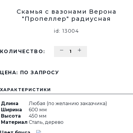
Скамья с вазонами Верона
"Пропеллер" радиусная
id: 13004
КОЛИЧЕСТВО:
ЦЕНА: ПО ЗАПРОСУ
ХАРАКТЕРИСТИКИ
Длина
Любая (по желанию заказчика)
Ширина
600 мм
Высота
450 мм
Материал
Сталь, дерево
Цвет бруса