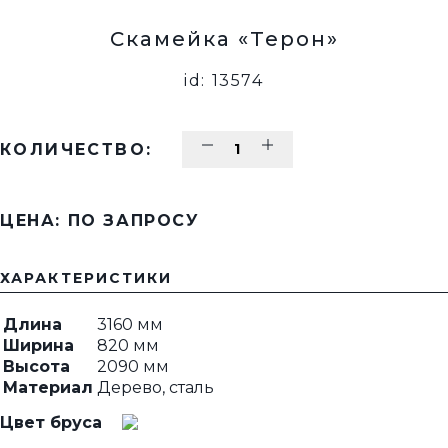
Скамейка «Терон»
id: 13574
КОЛИЧЕСТВО:
ЦЕНА: ПО ЗАПРОСУ
ХАРАКТЕРИСТИКИ
Длина
3160 мм
Ширина
820 мм
Высота
2090 мм
Материал
Дерево, сталь
Цвет бруса