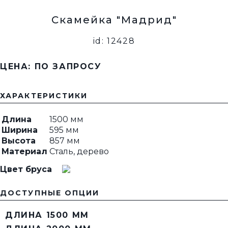
Скамейка "Мадрид"
id: 12428
ЦЕНА: ПО ЗАПРОСУ
ХАРАКТЕРИСТИКИ
Длина
1500 мм
Ширина
595 мм
Высота
857 мм
Материал
Сталь, дерево
Цвет бруса
ДОСТУПНЫЕ ОПЦИИ
ДЛИНА 1500 ММ