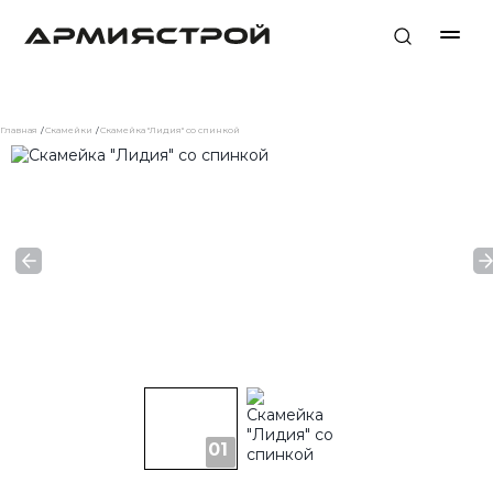
Главная
Скамейки
Скамейка "Лидия" со спинкой