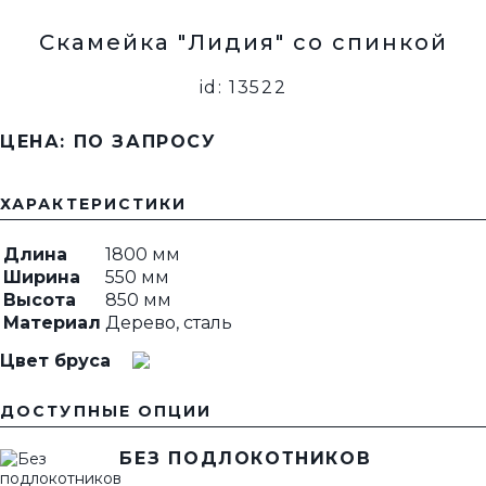
Скамейка "Лидия" со спинкой
id: 13522
ЦЕНА: ПО ЗАПРОСУ
ХАРАКТЕРИСТИКИ
Длина
1800 мм
Ширина
550 мм
Высота
850 мм
Материал
Дерево, сталь
Цвет бруса
ДОСТУПНЫЕ ОПЦИИ
БЕЗ ПОДЛОКОТНИКОВ