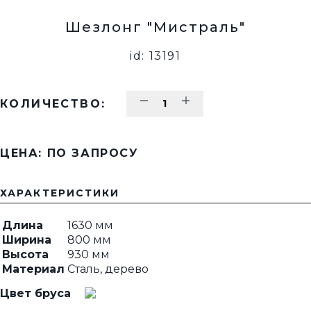
Шезлонг "Мистраль"
id: 13191
КОЛИЧЕСТВО:
ЦЕНА: ПО ЗАПРОСУ
ХАРАКТЕРИСТИКИ
Длина
1630 мм
Ширина
800 мм
Высота
930 мм
Материал
Сталь, дерево
Цвет бруса