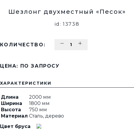
Шезлонг двухместный «Песок»
id: 13738
КОЛИЧЕСТВО:
ЦЕНА: ПО ЗАПРОСУ
ХАРАКТЕРИСТИКИ
Длина
2000 мм
Ширина
1800 мм
Высота
750 мм
Материал
Сталь, дерево
Цвет бруса