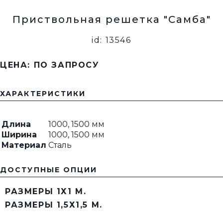
Приствольная решетка "Самба"
id: 13546
ЦЕНА: ПО ЗАПРОСУ
ХАРАКТЕРИСТИКИ
Длина
1000, 1500 мм
Ширина
1000, 1500 мм
Материал
Сталь
ДОСТУПНЫЕ ОПЦИИ
РАЗМЕРЫ 1Х1 М.
РАЗМЕРЫ 1,5Х1,5 М.