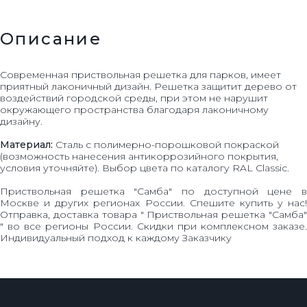
Описание
Современная приствольная решетка для парков, имеет
приятный лаконичный дизайн. Решетка защитит дерево от
воздействий городской среды, при этом не нарушит
окружающего пространства благодаря лаконичному
дизайну.
Материал:
Сталь с полимерно-порошковой покраской
(возможность нанесения антикоррозийного покрытия,
условия уточняйте). Выбор цвета по каталогу RAL Classic.
Приствольная решетка "Самба" по доступной цене в
Москве и других регионах России. Спешите купить у нас!
Отправка, доставка товара " Приствольная решетка "Самба"
" во все регионы России. Скидки при комплексном заказе.
Индивидуальный подход к каждому Заказчику