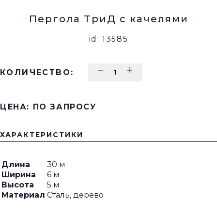
Пергола ТриД с качелями
id: 13585
КОЛИЧЕСТВО:
ЦЕНА: ПО ЗАПРОСУ
ХАРАКТЕРИСТИКИ
Длина
30 м
Ширина
6 м
Высота
5 м
Материал
Сталь, дерево