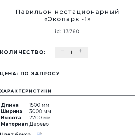
Павильон нестационарный
«Экопарк -1»
id: 13760
КОЛИЧЕСТВО:
ЦЕНА: ПО ЗАПРОСУ
ХАРАКТЕРИСТИКИ
Длина
1500 мм
Ширина
3000 мм
Высота
2700 мм
Материал
Дерево
Цвет бруса