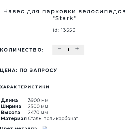
Навес для парковки велосипедов
"Stark"
id: 13553
КОЛИЧЕСТВО:
ЦЕНА: ПО ЗАПРОСУ
ХАРАКТЕРИСТИКИ
Длина
3900 мм
Ширина
2500 мм
Высота
2470 мм
Материал
Сталь, поликарбонат
Цвет металла