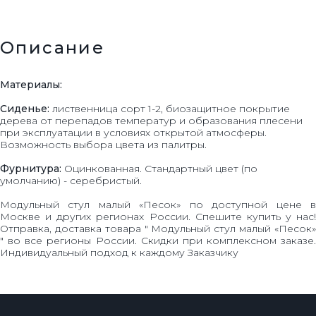
Описание
Материалы:
Сиденье:
лиственница сорт 1-2, биозащитное покрытие
дерева от перепадов температур и образования плесени
при эксплуатации в условиях открытой атмосферы.
Возможность выбора цвета из палитры.
Фурнитура:
Оцинкованная. Стандартный цвет (по
умолчанию) - серебристый.
Модульный стул малый «Песок» по доступной цене в
Москве и других регионах России. Спешите купить у нас!
Отправка, доставка товара " Модульный стул малый «Песок»
" во все регионы России. Скидки при комплексном заказе.
Индивидуальный подход к каждому Заказчику