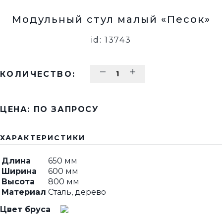
Модульный стул малый «Песок»
id: 13743
КОЛИЧЕСТВО:
ЦЕНА: ПО ЗАПРОСУ
ХАРАКТЕРИСТИКИ
Длина
650 мм
Ширина
600 мм
Высота
800 мм
Материал
Сталь, дерево
Цвет бруса