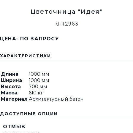
Цветочница "Идея"
id: 12963
ЦЕНА: ПО ЗАПРОСУ
ХАРАКТЕРИСТИКИ
Длина
1000 мм
Ширина
1000 мм
Высота
700 мм
Масса
610 кг
Материал
Архитектурный бетон
ДОСТУПНЫЕ ОПЦИИ
ОТМЫВ