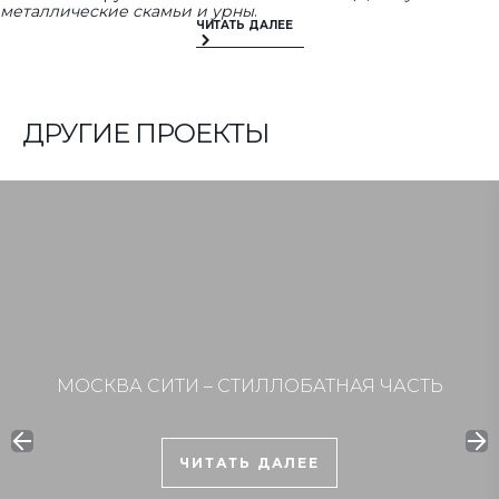
металлические скамьи и урны
.
ДРУГИЕ ПРОЕКТЫ
МОСКВА CИТИ – СТИЛЛОБАТНАЯ ЧАСТЬ
ЧИТАТЬ ДАЛЕЕ