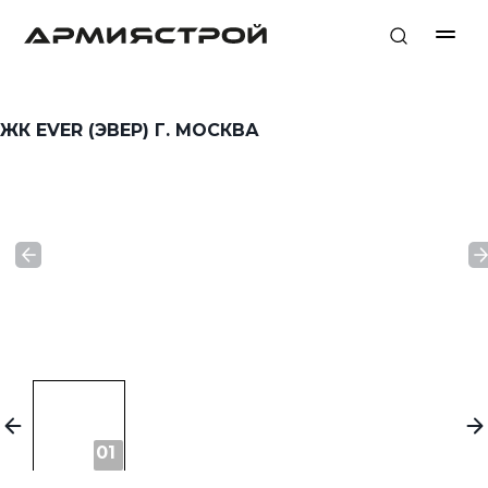
ЖК EVER (ЭВЕР) Г. МОСКВА